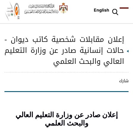
English
إعلان مقابلات شخصية كاتب ديوان -
حالات إنسانية صادر عن وزارة التعليم
العالي والبحث العلمي
شارك
إعلان صادر عن وزارة التعليم العالي
والبحث العلمي