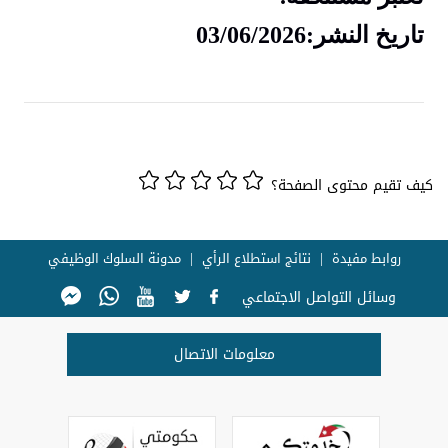
تاريخ النشر:03/06/2026
كيف تقيم محتوى الصفحة؟
روابط مفيدة
نتائج استطلاع الرأي
مدونة السلوك الوظيفي
وسائل التواصل الاجتماعي
معلومات الاتصال