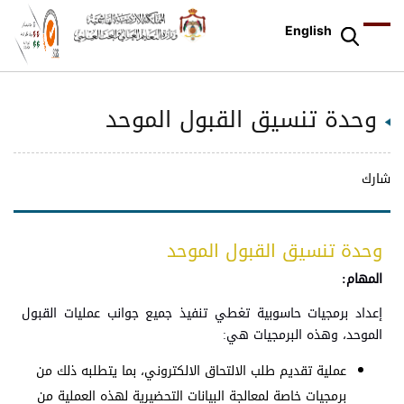
English
وحدة تنسيق القبول الموحد
شارك
وحدة تنسيق القبول الموحد
المهام:
إعداد برمجيات حاسوبية تغطي تنفيذ جميع جوانب عمليات القبول
الموحد، وهذه البرمجيات هي:
عملية تقديم طلب الالتحاق الالكتروني، بما يتطلبه ذلك من
برمجيات خاصة لمعالجة البيانات التحضيرية لهذه العملية من