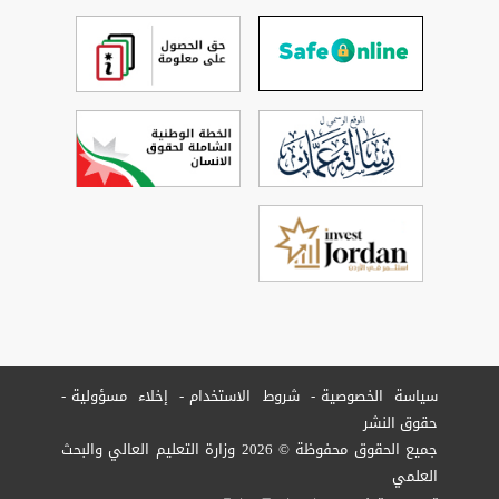
سياسة الخصوصية
شروط الاستخدام
إخلاء مسؤولية
حقوق النشر
جميع الحقوق محفوظة © 2026 وزارة التعليم العالي والبحث
العلمي