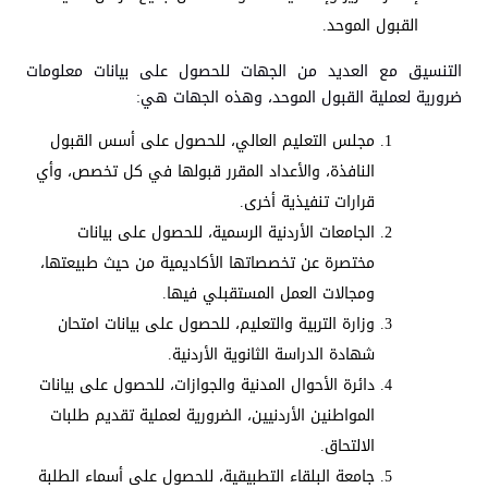
القبول الموحد.
التنسيق مع العديد من الجهات للحصول على بيانات معلومات
ضرورية لعملية القبول الموحد، وهذه الجهات هي:
مجلس التعليم العالي، للحصول على أسس القبول
النافذة، والأعداد المقرر قبولها في كل تخصص، وأي
قرارات تنفيذية أخرى.
الجامعات الأردنية الرسمية، للحصول على بيانات
مختصرة عن تخصصاتها الأكاديمية من حيث طبيعتها،
ومجالات العمل المستقبلي فيها.
وزارة التربية والتعليم، للحصول على بيانات امتحان
شهادة الدراسة الثانوية الأردنية.
دائرة الأحوال المدنية والجوازات، للحصول على بيانات
المواطنين الأردنيين، الضرورية لعملية تقديم طلبات
الالتحاق.
جامعة البلقاء التطبيقية، للحصول على أسماء الطلبة