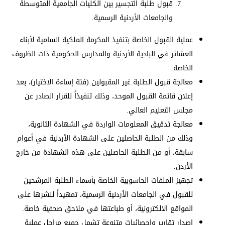
قبول طلبة التجسير بين الكليات الجامعية المتوسطة
والجامعات الأردنية الرسمية.
عملية القبول الخاصة بتنفيذ المكرمة الملكية السامية لأبناء
العشائر في البادية الأردنية والمدارس الحكومية ذات الظروف
الخاصة.
معالجة قبول الطلبة غير المقبولين (فئة إساءة الاختيار)، بعد
إعلان قائمة القبول الموحد، وذلك تنفيذاً للقرار الصادر عن
مجلس التعليم العالي.
معالجة تدقيق المعلومات الواردة في الشهادة الثانوية،
وذلك من الطلبة الحاصلين على الشهادة الأردنية في أعوام
سابقة، أو من الطلبة الحاصلين على هذه الشهادة من خارج
الأردن.
تجهيز الملفات الحاسوبية الخاصة بأسماء الطلبة المرشحين
للقبول في الجامعات الأردنية الرسمية، تمهيداً لنشرها على
المواقع الالكترونية، أو طباعتها في ملاحق صحفية خاصة.
إصدار تقارير وإحصائيات متنوعة تشمل جميع مراحل عملية