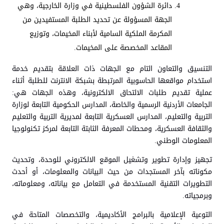
دائرة الشؤون الفلسطينية في وزارة الخارجية، وهي
الجهة المسؤولة عن تحديد الطلبة المستفيدين من
المكرمة الملكية السامية لأبناء المخيمات، وتوزيع
المقاعد المخصصة على المخيمات.
التنسيق والتعاون التام مع الجهات ذات العلاقة بتقديم خدمة
استخدام مواقعها الحاسوبية المرتبطة بشبكة الانترنت للطلبة أثناء
عملية تقديم طلبات الالتحاق الالكترونية، وهذه الجهات هي:
الجامعات الأردنية الرسمية والخاصة، المدارس الحكومية التابعة لوزارة
التربية والتعليم، المدارس العسكرية التابعة لمديرية التربية والتعليم
والثقافة العسكرية، ومحطات المعرفة الثابتة التابعة لمركز تكنولوجيا
المعلومات الوطني.
تجهيز وإدارة تطوير وتشغيل الموقع الالكتروني للوحدة، وتحديث
مكوناته بآخر المستجدات من حيث البيانات والمعلومات، أو أحدث
التطويرات التقنية المستخدمة في التعامل مع بياناته، ومعلوماته،
وبرمجياته.
التوعية الإعلامية بالبرامج الأكاديمية، والتخصصات المتاحة في