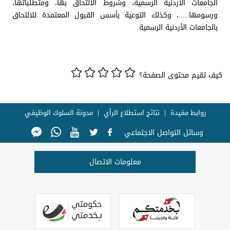
الجامعات الأردنية الرسمية، وشروط الالتحاق بها، ومتطلباتها،
ورسومها.....، وكذلك التوعية بأسس القبول المعتمدة للالتحاق
بالجامعات الأردنية الرسمية.
كيف تقيم محتوى الصفحة؟
روابط مفيدة
نتائج استطلاع الرأي
مدونة السلوك الوظيفي
وسائل التواصل الاجتماعي
معلومات الاتصال