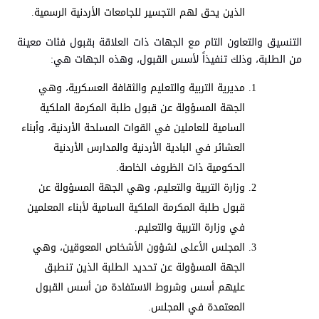
الذين يحق لهم التجسير للجامعات الأردنية الرسمية.
التنسيق والتعاون التام مع الجهات ذات العلاقة بقبول فئات معينة
من الطلبة، وذلك تنفيذاً لأسس القبول، وهذه الجهات هي:
مديرية التربية والتعليم والثقافة العسكرية، وهي
الجهة المسؤولة عن قبول طلبة المكرمة الملكية
السامية للعاملين في القوات المسلحة الأردنية، وأبناء
العشائر في البادية الأردنية والمدارس الأردنية
الحكومية ذات الظروف الخاصة.
وزارة التربية والتعليم، وهي الجهة المسؤولة عن
قبول طلبة المكرمة الملكية السامية لأبناء المعلمين
في وزارة التربية والتعليم.
المجلس الأعلى لشؤون الأشخاص المعوقين، وهي
الجهة المسؤولة عن تحديد الطلبة الذين تنطبق
عليهم أسس وشروط الاستفادة من أسس القبول
المعتمدة في المجلس.