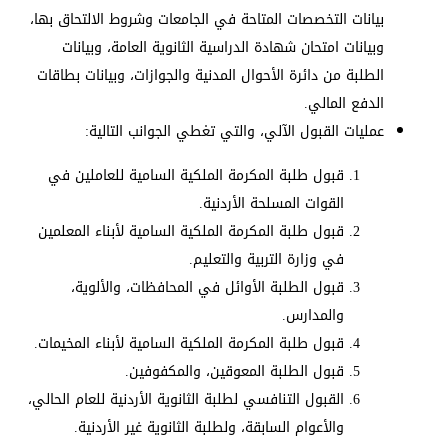
بيانات التخصصات المتاحة في الجامعات وشروط الالتحاق بها،
وبيانات امتحان شهادة الدراسية الثانوية العامة، وبيانات
الطلبة من دائرة الأحوال المدنية والجوازات، وبيانات بطاقات
الدفع المالي.
عمليات القبول الآلي، والتي تغطي الجوانب التالية:
قبول طلبة المكرمة الملكية السامية للعاملين في
القوات المسلحة الأردنية.
قبول طلبة المكرمة الملكية السامية لأبناء المعلمين
في وزارة التربية والتعليم.
قبول الطلبة الأوائل في المحافظات، والألوية،
والمدارس.
قبول طلبة المكرمة الملكية السامية لأبناء المخيمات.
قبول الطلبة المعوقين، والمكفوفين.
القبول التنافسي لطلبة الثانوية الأردنية للعام الحالي،
والأعوام السابقة، ولطلبة الثانوية غير الأردنية.