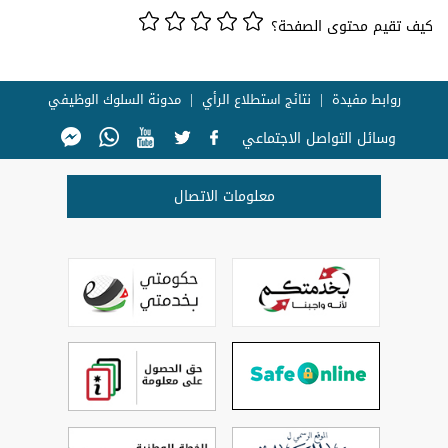
كيف تقيم محتوى الصفحة؟
روابط مفيدة
نتائج استطلاع الرأي
مدونة السلوك الوظيفي
وسائل التواصل الاجتماعي
معلومات الاتصال