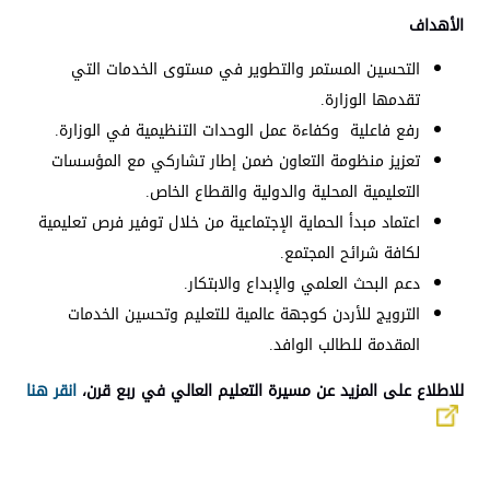
الأهداف
التحسين المستمر والتطوير في مستوى الخدمات التي
تقدمها الوزارة.
رفع فاعلية وكفاءة عمل الوحدات التنظيمية في الوزارة.
تعزيز منظومة التعاون ضمن إطار تشاركي مع المؤسسات
التعليمية المحلية والدولية والقطاع الخاص.
اعتماد مبدأ الحماية الإجتماعية من خلال توفير فرص تعليمية
لكافة شرائح المجتمع.
دعم البحث العلمي والإبداع والابتكار.
الترويج للأردن كوجهة عالمية للتعليم وتحسين الخدمات
المقدمة للطالب الوافد.
للاطلاع على المزيد عن
مسيرة التعليم العالي في ربع قرن،
انقر هنا