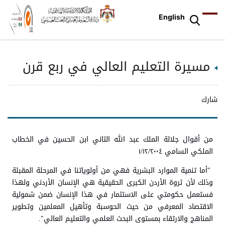
English
مسيرة التعليم العالي في ربع قرن
شارك
من أقوال جلالة الملك عبد الله الثاني ابن الحسين في الخطاب
الملكي السامي ١/١٢/٢٠٠٤
"أما تنمية الموارد البشرية فهي من أولوياتنا في المرحلة المقبلة
وذلك لأن ثروة الأردن الكبرى الحقيقية هي الإنسان الأردني ولهذا
فستعمل حكومتي على الاستثمار في هذا الإنسان ضمن شمولية
الاقتصاد المعرفي من حيث الحوسبة وتأهيل المعلمين وتطوير
المناهج والارتقاء بمستوى البحث العلمي والتعليم العالي".