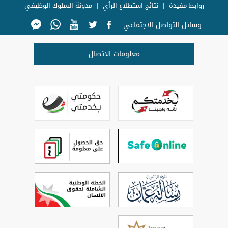
روابط مفيدة
نتائج استطلاع الرأي
مدونة السلوك الوظيفي
وسائل التواصل الاجتماعي
معلومات الاتصال