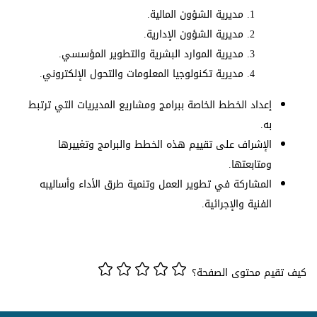
مديرية الشؤون المالية.
مديرية الشؤون الإدارية.
مديرية الموارد البشرية والتطوير المؤسسي.
مديرية تكنولوجيا المعلومات والتحول الإلكتروني.
إعداد الخطط الخاصة ببرامج ومشاريع المديريات التي ترتبط
به.
الإشراف على تقييم هذه الخطط والبرامج وتغييرها
ومتابعتها.
المشاركة في تطوير العمل وتنمية طرق الأداء وأساليبه
الفنية والإجرائية.
كيف تقيم محتوى الصفحة؟