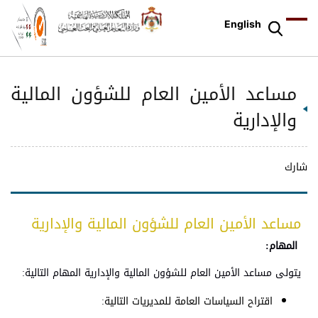
English
مساعد الأمين العام للشؤون المالية
والإدارية
شارك
مساعد الأمين العام للشؤون المالية والإدارية
المهام:
يتولى مساعد الأمين العام للشؤون المالية والإدارية المهام التالية:
اقتراح السياسات العامة للمديريات التالية: