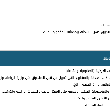
شترك.
ندوق ضمن أنشطته وخدماته المذكورة بأعلاه.
جيون
ت الأردنية (الحكومية والخاصة).
ت ذات العلاقة بالمشاريع التي تمول من قبل الصندوق مثل وزارة الزراعة، وزار
لمالية، وزارة الصحة... الخ.
 والمؤسسات البحثية الرسمية مثل المركز الوطني للبحوث الزراعية والارشاد.
الأعلى للعلوم والتكنولوجيا.
 العلمية الملكية.