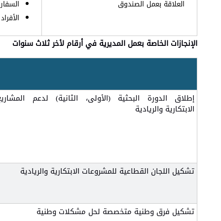
العلاقة بعمل الصندوق
السفار
الأفراد
الإنجازات الخاصة بعمل المديرية في أرقام لأخر ثلاث سنوات
إطلاق الدورة البحثية (الأولى، الثانية) لدعم المشاريع
الابتكارية والريادية
تشكيل اللجان القطاعية للمشروعات الابتكارية والريادية
تشكيل فرق وطنية متخصصة لحل مشكلات وطنية