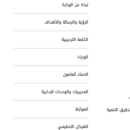
نبذة عن الوزارة
الرؤية والرسالة والأهداف
الكلمة الترحيبية
الوزراء
الامناء العامون
المديريات والوحدات الإدارية
الموازنة
حقيق التنمية
الهيكل التنظيمي