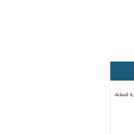
ة الصناعة،