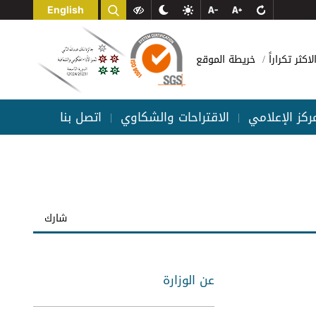
English
لاكثر تكراراً
خريطة الموقع
مركز الإعلامي
الاقتراحات والشكاوي
اتصل بنا
|
|
شارك
عن الوزارة