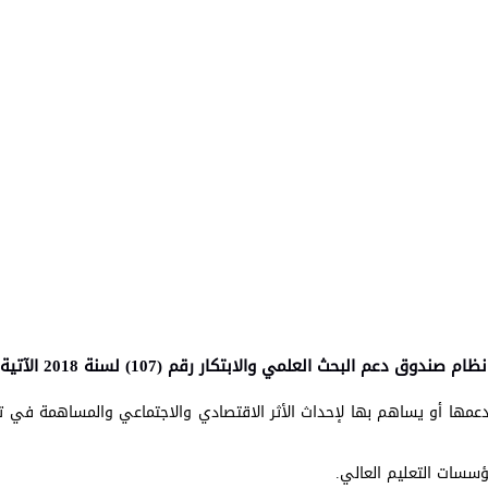
دعمها أو يساهم بها لإحداث الأثر الاقتصادي والاجتماعي والمساهمة في ت
مؤسسات التعليم العالي.