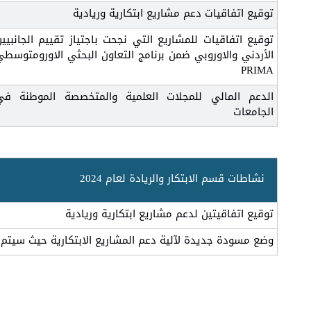
توقيع اتفاقيات دعم مشاريع ابتكارية وريادية
توقيع اتفاقيات للمشاريع التي نجحت باجتياز تقييم الجانبيين
الأردني والاوروبي ضمن برنامج التعاون البحثي الاورومتوسطي
PRIMA
الدعم المالي للمجلات العلمية والمتخصصة الموطنة في
الجامعات
نشاطات قسم الابتكار والريادة لعام 2024
توقيع اتفاقيتين لدعم مشاريع ابتكارية وريادية
وضع مسودة جديدة لآلية دعم المشاريع الابتكارية حيث سيتم ع