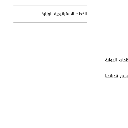
الخطط الاستراتيجية للوزارة
مات الدولية
سين قدراتها