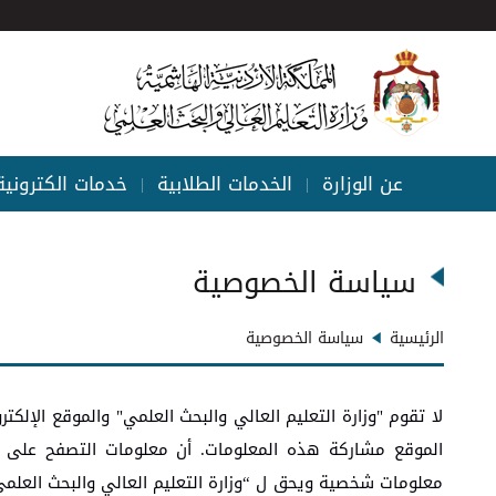
عن الوزارة
الخدمات الطلابية
خدمات الكترونية
|
|
سياسة الخصوصية
الرئيسية
سياسة الخصوصية
لا تقوم "وزارة التعليم العالي والبحث العلمي" والموقع الإلكتر
الموقع مشاركة هذه المعلومات. أن معلومات التصفح على سبيل
معلومات شخصية ويحق ل “وزارة التعليم العالي والبحث العلم