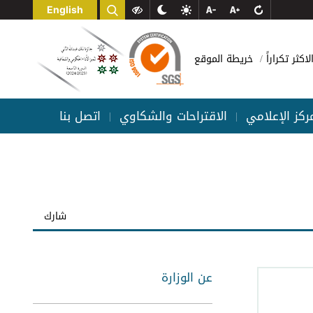
English
لاكثر تكراراً
خريطة الموقع
مركز الإعلامي
الاقتراحات والشكاوي
اتصل بنا
|
|
شارك
عن الوزارة