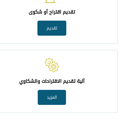
تقديم اقتراح أو شكوى
تقديم
آلية تقديم الاقتراحات والشكاوي
المزيد