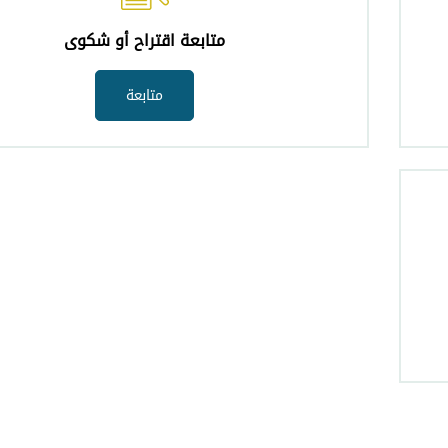
متابعة اقتراح أو شكوى
متابعة