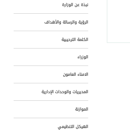
نبذة عن الوزارة
الرؤية والرسالة والأهداف
الكلمة الترحيبية
الوزراء
الامناء العامون
المديريات والوحدات الإدارية
الموازنة
الهيكل التنظيمي