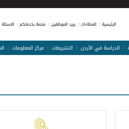
الرئيسية
العطاءات
بريد الموظفين
منصة بخدمتكم
الاسئلة ا
الدراسة في الأردن
التشريعات
مركز المعلومات
ال
|
|
|
|