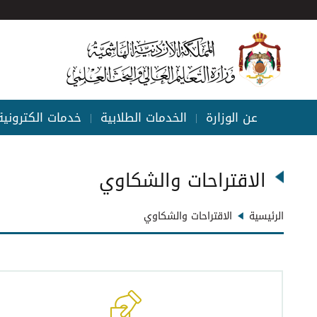
عن الوزارة
الخدمات الطلابية
خدمات الكترونية
|
|
الاقتراحات والشكاوي
الرئيسية
الاقتراحات والشكاوي