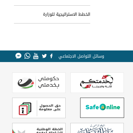
الخطط الاستراتيجية للوزارة
وسائل التواصل الاجتماعي