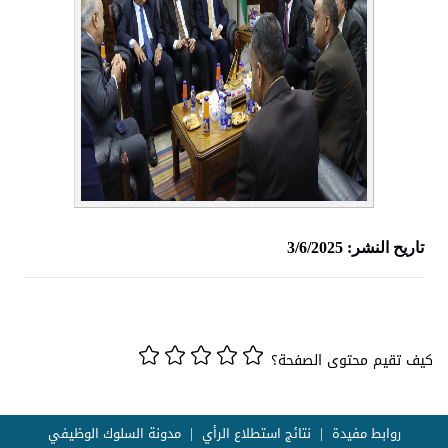
تاريح النشر: 3/6/2025
كيف تقيم محتوى الصفحة؟
روابط مفيدة
نتائج استطلاع الرأي
مدونة السلوك الوظيفي