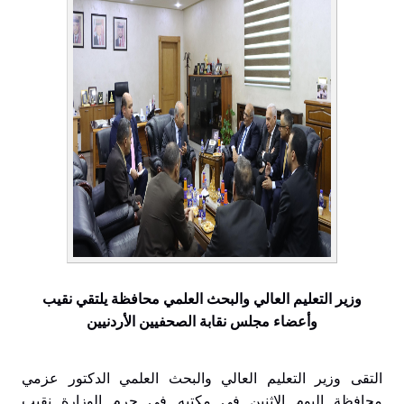
وزير التعليم العالي والبحث العلمي محافظة يلتقي نقيب
وأعضاء مجلس نقابة الصحفيين الأردنيين
التقى وزير التعليم العالي والبحث العلمي الدكتور عزمي
محافظة اليوم الإثنين في مكتبه في حرم الوزارة نقيب