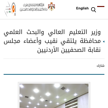
English
وزير التعليم العالي والبحث العلمي
محافظة يلتقي نقيب وأعضاء مجلس
نقابة الصحفيين الأردنيين
شارك