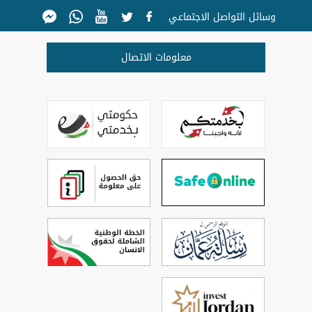
وسائل التواصل الاجتماعي
معلومات الاتصال