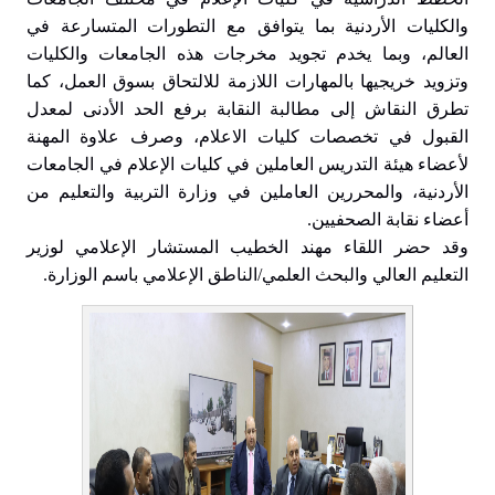
والكليات الأردنية بما يتوافق مع التطورات المتسارعة في
العالم، وبما يخدم تجويد مخرجات هذه الجامعات والكليات
وتزويد خريجيها بالمهارات اللازمة للالتحاق بسوق العمل، كما
تطرق النقاش إلى مطالبة النقابة برفع الحد الأدنى لمعدل
القبول في تخصصات كليات الاعلام، وصرف علاوة المهنة
لأعضاء هيئة التدريس العاملين في كليات الإعلام في الجامعات
الأردنية، والمحررين العاملين في وزارة التربية والتعليم من
أعضاء نقابة الصحفيين.
وقد حضر اللقاء مهند الخطيب المستشار الإعلامي لوزير
التعليم العالي والبحث العلمي/الناطق الإعلامي باسم الوزارة.