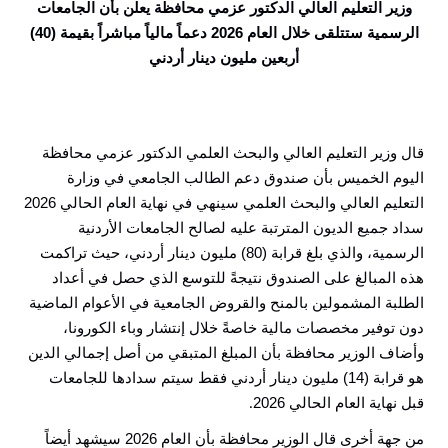
وزير التعليم العالي الدكتور عزمي محافظة يعلن بأن الجامعات
الرسمية ستتلقى خلال العام 2026 دعماً مالياً مباشراً بقيمة (40)
أربعين مليون دينار أردني
قال وزير التعليم العالي والبحث العلمي الدكتور عزمي محافظة
اليوم الخميس بأن صندوق دعم الطالب الجامعي في وزارة
التعليم العالي والبحث العلمي سينهي في نهاية العام الحالي 2026
سداد جميع الديون المترتبة عليه لصالح الجامعات الأردنية
الرسمية، والذي بلغ قرابة (80) مليون دينار أردني، حيث تراكمت
هذه المبالغ على الصندوق نتيجةً للتوسع الذي حصل في أعداد
الطلبة المشمولين بالمنح والقروض الجامعية في الأعوام الماضية
دون توفير مخصصات مالية خاصةً خلال إنتشار وباء الكورونا،
وأضاف الوزير محافظة بأن المبلغ المتبقي من أصل إجمالي الدين
هو قرابة (14) مليون دينار أردني فقط سيتم سدادها للجامعات
قبل نهاية العام الحالي 2026
.
من جهة أخرى قال الوزير محافظة بأن العام 2026 سيشهد أيضاً