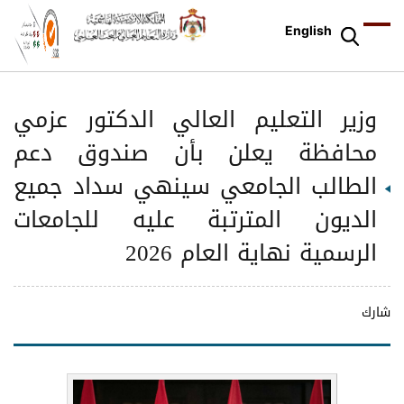
English
وزير التعليم العالي الدكتور عزمي
محافظة يعلن بأن صندوق دعم
الطالب الجامعي سينهي سداد جميع
الديون المترتبة عليه للجامعات
الرسمية نهاية العام 2026
شارك