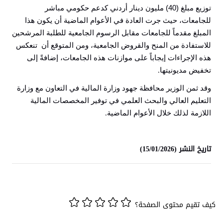
توزيع مبلغ (40) مليون دينار أردني كدعم حكومي مباشر
للجامعات، حيث جرت العادة في الأعوام الماضية أن يكون هذا
المبلغ مقدماً للجامعات مقابل الرسوم الجامعية للطلبة المرشحين
للاستفادة من المنح والقروض الجامعية، ومن المتوقع أن تنعكس
هذه الإجراءات إيجاباً على موازنات هذه الجامعات، إضافةً إلى
تخفيض مديونيتها
.
وقد ثمن الوزير محافظة جهود وزارة المالية في التعاون مع وزارة
التعليم العالي والبحث العلمي في توفير المخصصات المالية
اللازمة لذلك خلال الأعوام الماضية
.
تاريخ النشر (15/01/2026)
كيف تقيم محتوى الصفحة؟