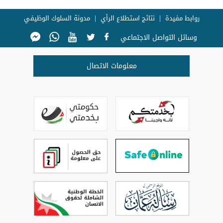
روابط مفيدة
نتائج استطلاع الرأي
مدونة السلوك الوظيفي
وسائل التواصل الاجتماعي
معلومات الاتصال