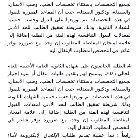
لجميع التخصصات باستثناء تخصصات الطب، وطب الأسنان،
والصيدلة، ودكتور الصيدلة، حيث أن المقاعد المقررة للقبول
في هذه التخصصات تم توزيعها على الدول وحسب جنسية
الشهادة الثانوية، وذلك شريطة تحقيق الطالب للحد الأدنى
لمعدلات القبول التنافسية لهذه الفئة من الطلبة إضافةً إلى
علامة امتحان المفاضلة المطلوب إن وجد، مع ضرورة توفر
شاغر في التخصص المطلوب الإنتقال إليه.
4.
الطلبة الحاصلون على شهادة الثانوية العامة الأجنبية للعام
الحالي 2025، ويسمح لهم بتقديم طلبات إنتقال أو سوء إختيار
لجميع التخصصات باستثناء تخصصات الطب، وطب الأسنان،
والصيدلة، ودكتور الصيدلة، حيث أن المقاعد المقررة للقبول
في هذه التخصصات تم توزيعها حسب جنسية الشهادة الثانوية،
وذلك شريطة تحقيق الطالب للحد الأدنى لمعدلات القبول
التنافسية لهذه الفئة من الطلبة إضافةً إلى علامة امتحان
المفاضلة المطلوب إن وجد، مع ضرورة توفر شاغر في
التخصص المطلوب الإنتقال إليه.
رابعاً :
تبدأ عملية تقديم طلبات الإلتحاق الإلكترونية لأبناء