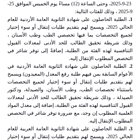
23-9-2025، وحتى الساعة (12) مساءً يوم الخميس الموافق 25-
9-2025 ، وذلك للفئات التالية:
1.
الطلبة الحاصلون على شهادة الثانوية العامة الأردنية للعام
الحالي 2025، ويسمح لهم بتقديم طلبات إنتقال أو سوء إختيار
لجميع التخصصات بما فيها تخصصي الطب وطب الأسنان ،
وذلك شريطة تحقيق الطالب للحد الأدنى لمعدلات القبول
التنافسية لهذه الفئة من الطلبة، إضافةً إلى توفر شاغر في
التخصص المطلوب الإنتقال إليه.
2
. الطلبة الحاصلون على شهادة الثانوية العامة الأردنية في
الأعوام السابقة بمن فيهم طلبة رفع المعدل (المعيدون) ويسمح
لهم بتقديم طلبات إنتقال أو سوء إختيار لجميع التخصصات
باستثناء تخصصات الطب، وطب الأسنان، والصيدلة، ودكتور
الصيدلة ، وذلك شريطة تحقيق الطالب للحد الأدنى لمعدلات
القبول التنافسية لهذه الفئة من الطلبة، إضافة إلى معدل المواد
العلمية المطلوب إن وجد، مع ضرورة توفر شاغر في التخصص
المطلوب الإنتقال إليه.
3.
الطلبة الحاصلون على شهادة الثانوية العامة العربية للعام
الحالي 2025، ويسمح لهم بتقديم طلبات إنتقال أو سوء إختيار