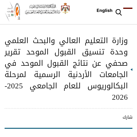
English
وزارة التعليم العالي والبحث العلمي
وحدة تنسيق القبول الموحد تقرير
صحفي عن نتائج القبول الموحد في
الجامعات الأردنية الرسمية لمرحلة
البكالوريوس للعام الجامعي 2025-
2026
شارك