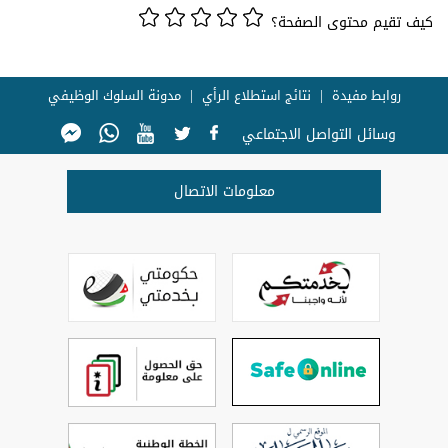
كيف تقيم محتوى الصفحة؟
روابط مفيدة
نتائج استطلاع الرأي
مدونة السلوك الوظيفي
وسائل التواصل الاجتماعي
معلومات الاتصال