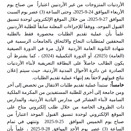
الأردنيات المتزوجات من غير الأردنيين اعتباراً من صباح يوم
الأربعاء الموافق 24-9-2025، وحتى الساعة (3) عصر يوم السبت
الموافق 27-9-2025، من خلال الموقع الإلكتروني لوحدة تنسيق
القبول الموحد، ووفقاً للإجراءات المعلنة سابقاً للطلبة الأردنيين
علماً بأن عملية تقديم الطلبات محصورة فقط بالطلبة
المحققين لمتطلبات النجاح والالتحاق بالجامعات الرسمية في
شهادة الثانوية العامة الأردنية لأول مرة في الدورة الصيفية
(العامة) (2025)، أو الدورة التكميلية (2024) ، كما يشترط أن
يكون الطالب حاصلاً على البطاقة التعريفية لأبناء الأردنيات
الصادرة عن دائرة الأحوال المدنية الأردنية، حيث سيتم إعلان
نتائج قبولهم لاحقاً بعد إنتهاء عملية تقديم الطلبات.
خامساً:
ستبدأ عملية تقديم طلبات الانتقال من تخصص إلى آخر
ومن جامعة إلى أخرى للطلبة المستفيدين من المكرمة الملكية
السامية لأبناء العشائر في مدارس البادية الأردنية، والمدارس
ذات الظروف الخاصة من خلال طلب إلكتروني متاح على
الموقع الإلكتروني لوحدة تنسيق القبول الموحد اعتباراً من
صباح يوم الخميس الموافق 25-9-2025 وتنتهي في تمام
الساعة (3) عصر يوم الأحد الموافق 28-9-2025 ، علماً بأن