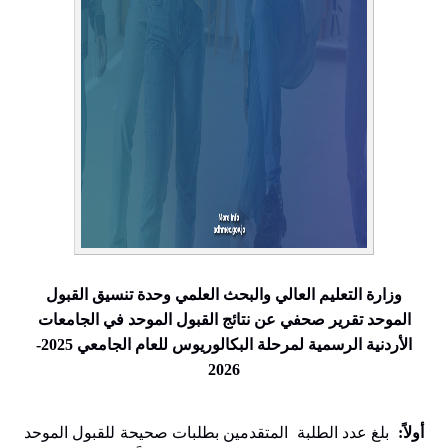
وزارة التعليم العالي والبحث العلمي وحدة تنسيق القبول
الموحد تقرير صحفي عن نتائج القبول الموحد في الجامعات
الأردنية الرسمية لمرحلة البكالوريوس للعام الجامعي 2025-
2026
أولاً:
بلغ عدد الطلبة المتقدمين بطلبات صحيحة للقبول الموحد