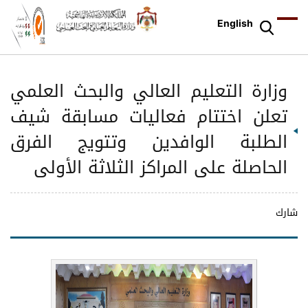
English
وزارة التعليم العالي والبحث العلمي
تعلن اختتام فعاليات مسابقة شيف
الطلبة الوافدين وتتويج الفرق
الحاصلة على المراكز الثلاثة الأولى
شارك