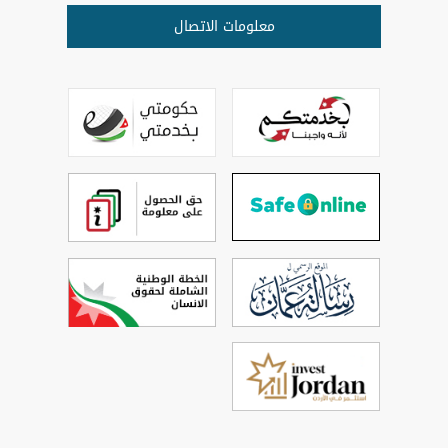
معلومات الاتصال