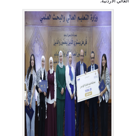
العالي الأردنية.