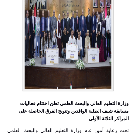
وزارة التعليم العالي والبحث العلمي تعلن اختتام فعاليات
مسابقة شيف الطلبة الوافدين وتتويج الفرق الحاصلة على
المراكز الثلاثة الأولى
تحت رعاية أمين عام وزارة التعليم العالي والبحث العلمي