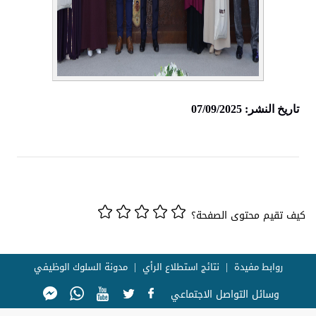
تاريخ النشر: 07/09/2025
كيف تقيم محتوى الصفحة؟
روابط مفيدة
نتائج استطلاع الرأي
مدونة السلوك الوظيفي
وسائل التواصل الاجتماعي