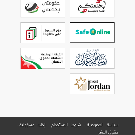
سياسة الخصوصية
شروط الاستخدام
إخلاء مسؤولية
حقوق النشر