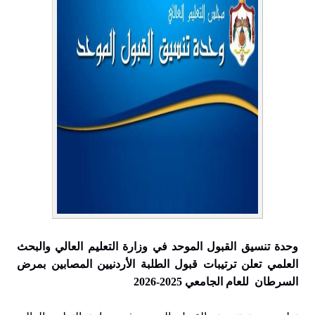
وحدة تنسيق القبول الموحد في وزارة التعليم العالي والبحث
العلمي تعلن ترتيبات قبول الطلبة الأردنيين المصابين بمرض
السرطان للعام الجامعي 2025-2026