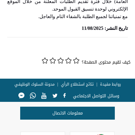
العامة) خلال فترة تقديم الطلبات المعلنة من خلال الموقع
الإلكتروني لوحدة تنسيق القبول الموحد.
مع تمنياتنا لجميع الطلبة بالشفاء التام والعاجل.
تاريخ النشر: 11/08/2025
كيف تقيم محتوى الصفحة؟
روابط مفيدة
نتائج استطلاع الرأي
مدونة السلوك الوظيفي
وسائل التواصل الاجتماعي
معلومات الاتصال