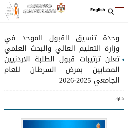
English
وحدة تنسيق القبول الموحد في
وزارة التعليم العالي والبحث العلمي
تعلن ترتيبات قبول الطلبة الأردنيين
المصابين بمرض السرطان للعام
الجامعي 2025-2026
شارك