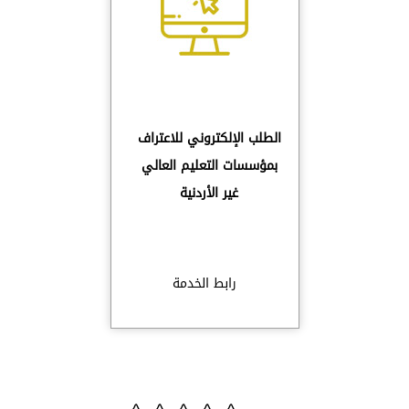
الطلب الإلكتروني للاعتراف
بمؤسسات التعليم العالي
غير الأردنية
رابط الخدمة