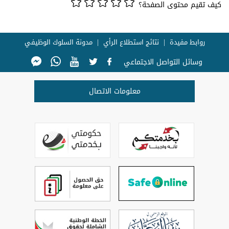
كيف تقيم محتوى الصفحة؟
روابط مفيدة
نتائج استطلاع الرأي
مدونة السلوك الوظيفي
وسائل التواصل الاجتماعي
معلومات الاتصال