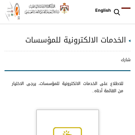
English
الخدمات الالكترونية للمؤسسات
شارك
للاطلاع على الخدمات الالكترونية للمؤسسات، يرجى الاختيار
من القائمة أدناه..